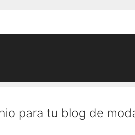
io para tu blog de mod