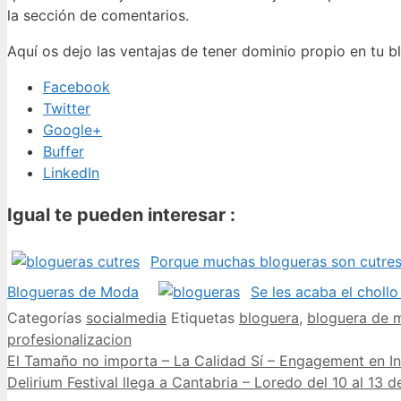
la sección de comentarios.
Aquí os dejo las ventajas de tener dominio propio en tu b
Facebook
Twitter
Google+
Buffer
LinkedIn
Igual te pueden interesar :
Porque muchas blogueras son cutres
Blogueras de Moda
Se les acaba el chollo
Categorías
socialmedia
Etiquetas
bloguera
,
bloguera de 
profesionalizacion
El Tamaño no importa – La Calidad Sí – Engagement en I
Delirium Festival llega a Cantabria – Loredo del 10 al 13 