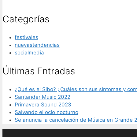
Categorías
festivales
nuevastendencias
socialmedia
Últimas Entradas
¿Qué es el Sibo? ¿Cuáles son sus síntomas y com
Santander Music 2022
Primavera Sound 2023
Salvando el ocio nocturno
Se anuncia la cancelación de Música en Grande 