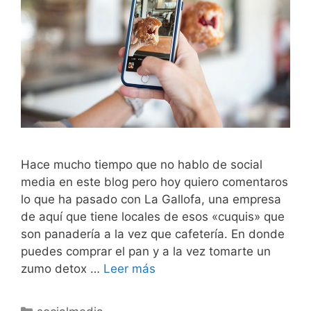
Hace mucho tiempo que no hablo de social
media en este blog pero hoy quiero comentaros
lo que ha pasado con La Gallofa, una empresa
de aquí que tiene locales de esos «cuquis» que
son panadería a la vez que cafetería. En donde
puedes comprar el pan y a la vez tomarte un
zumo detox …
Leer más
Categorías