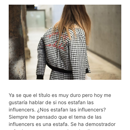
Ya se que el título es muy duro pero hoy me
gustaría hablar de si nos estafan las
influencers. ¿Nos estafan las influencers?
Siempre he pensado que el tema de las
influencers es una estafa. Se ha demostrador