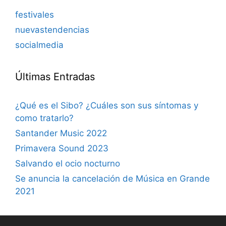
festivales
nuevastendencias
socialmedia
Últimas Entradas
¿Qué es el Sibo? ¿Cuáles son sus síntomas y
como tratarlo?
Santander Music 2022
Primavera Sound 2023
Salvando el ocio nocturno
Se anuncia la cancelación de Música en Grande
2021