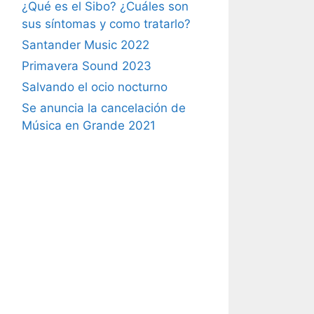
¿Qué es el Sibo? ¿Cuáles son
sus síntomas y como tratarlo?
Santander Music 2022
Primavera Sound 2023
Salvando el ocio nocturno
Se anuncia la cancelación de
Música en Grande 2021