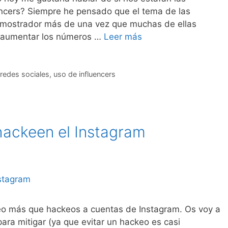
uencers? Siempre he pensado que el tema de las
demostrador más de una vez que muchas de ellas
a aumentar los números …
Leer más
redes sociales
,
uso de influencers
hackeen el Instagram
eo más que hackeos a cuentas de Instagram. Os voy a
para mitigar (ya que evitar un hackeo es casi