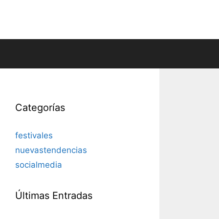
Categorías
festivales
nuevastendencias
socialmedia
Últimas Entradas