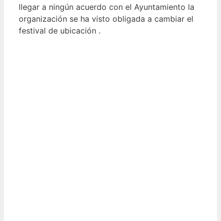
llegar a ningún acuerdo con el Ayuntamiento la
organización se ha visto obligada a cambiar el
festival de ubicación .