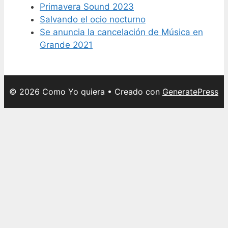
Primavera Sound 2023
Salvando el ocio nocturno
Se anuncia la cancelación de Música en
Grande 2021
© 2026 Como Yo quiera
• Creado con
GeneratePress