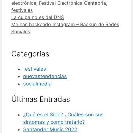
electrónica
,
Festival Electrónica Cantabria
,
festivales
La culpa no es del DNS
Me han hackeado Instagram – Backup de Redes
Sociales
Categorías
festivales
nuevastendencias
socialmedia
Últimas Entradas
¿Qué es el Sibo? ¿Cuáles son sus
síntomas y como tratarlo?
Santander Music 2022