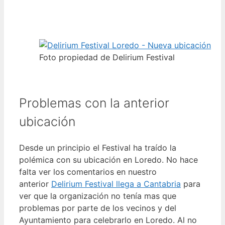
Foto propiedad de Delirium Festival
Problemas con la anterior
ubicación
Desde un principio el Festival ha traído la
polémica con su ubicación en Loredo. No hace
falta ver los comentarios en nuestro
anterior
Delirium Festival llega a Cantabria
para
ver que la organización no tenía mas que
problemas por parte de los vecinos y del
Ayuntamiento para celebrarlo en Loredo. Al no