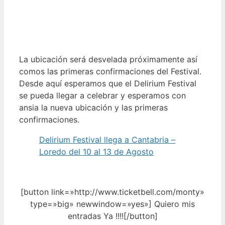
La ubicación será desvelada próximamente así
comos las primeras confirmaciones del Festival.
Desde aquí esperamos que el Delirium Festival
se pueda llegar a celebrar y esperamos con
ansia la nueva ubicación y las primeras
confirmaciones.
Delirium Festival llega a Cantabria –
Loredo del 10 al 13 de Agosto
[button link=»http://www.ticketbell.com/monty»
type=»big» newwindow=»yes»] Quiero mis
entradas Ya !!!![/button]