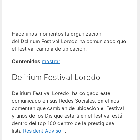
Hace unos momentos la organización
del Delirium Festival Loredo ha comunicado que
el festival cambia de ubicación.
Contenidos
mostrar
Delirium Festival Loredo
Delirium Festival Loredo ha colgado este
comunicado en sus Redes Sociales. En el nos
comentan que cambian de ubicación el Festival
y unos de los Djs que estará en el festival está
dentro del top 100 dentro de la prestigiosa
lista
Resident Advisor
.