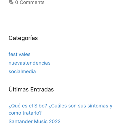
0 Comments
Categorías
festivales
nuevastendencias
socialmedia
Últimas Entradas
¿Qué es el Sibo? ¿Cuáles son sus síntomas y
como tratarlo?
Santander Music 2022