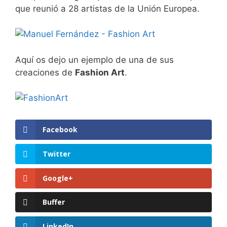
que reunió a 28 artistas de la Unión Europea.
Aquí os dejo un ejemplo de una de sus
creaciones de
Fashion Art
.
Facebook
Twitter
Google+
Buffer
LinkedIn