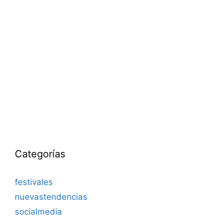
Categorías
festivales
nuevastendencias
socialmedia