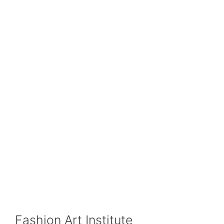
Fashion Art Institute