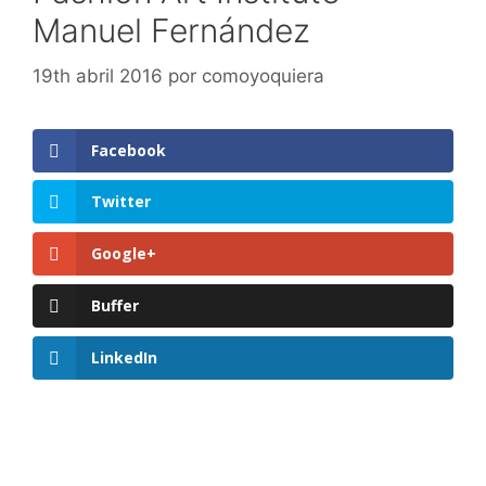
Manuel Fernández
19th abril 2016
por
comoyoquiera
Facebook
Twitter
Google+
Buffer
LinkedIn