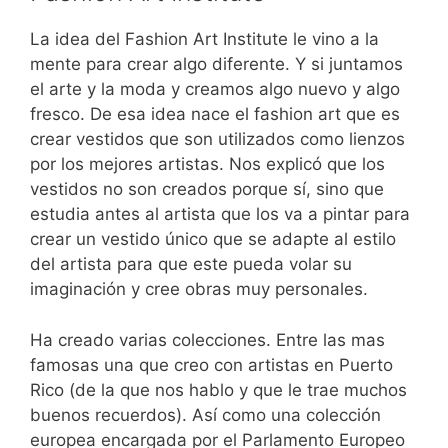
La idea del Fashion Art Institute le vino a la
mente para crear algo diferente. Y si juntamos
el arte y la moda y creamos algo nuevo y algo
fresco. De esa idea nace el fashion art que es
crear vestidos que son utilizados como lienzos
por los mejores artistas. Nos explicó que los
vestidos no son creados porque sí, sino que
estudia antes al artista que los va a pintar para
crear un vestido único que se adapte al estilo
del artista para que este pueda volar su
imaginación y cree obras muy personales.
Ha creado varias colecciones. Entre las mas
famosas una que creo con artistas en Puerto
Rico (de la que nos hablo y que le trae muchos
buenos recuerdos). Así como una colección
europea encargada por el Parlamento Europeo