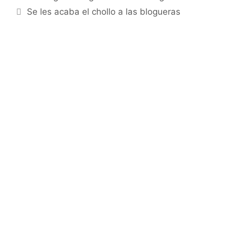
Se les acaba el chollo a las blogueras