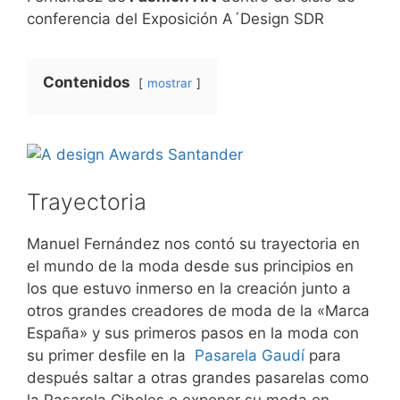
conferencia del Exposición A´Design SDR
Contenidos
mostrar
Trayectoria
Manuel Fernández nos contó su trayectoria en
el mundo de la moda desde sus principios en
los que estuvo inmerso en la creación junto a
otros grandes creadores de moda de la «Marca
España» y sus primeros pasos en la moda con
su primer desfile en la
Pasarela Gaudí
para
después saltar a otras grandes pasarelas como