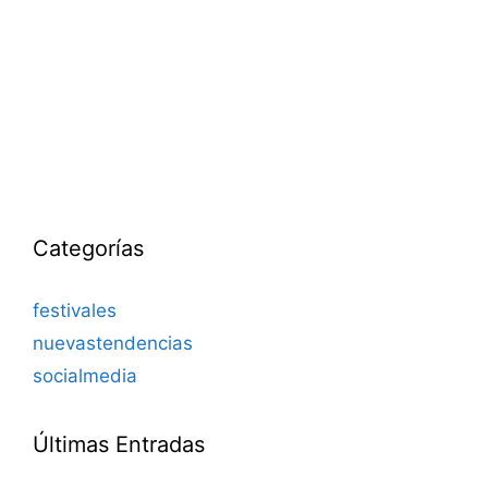
Categorías
festivales
nuevastendencias
socialmedia
Últimas Entradas