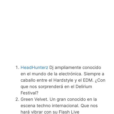
HeadHunterz
Dj ampliamente conocido
en el mundo de la electrónica. Siempre a
caballo entre el Hardstyle y el EDM. ¿Con
que nos sorprenderá en el Delirium
Festival?
Green Velvet. Un gran conocido en la
escena techno internacional. Que nos
hará vibrar con su Flash Live