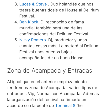
Lucas & Steve
. Duo holandés que nos
traerá buenas dosis de House al Delirium
Festival.
Ben Klock
. Dj reconocido de fama
mundial también será una de las
confirmaciones del Delirium Festival
Nicky Romero.
Dj, productor y unas
cuantas cosas más, Le meterá al Delirium
Festival unos buenos bajos
acompañados de un buen House.
Zona de Acampada y Entradas
Al igual que en el anterior emplazamiento
tendremos zona de Acampada, varios tipos de
entradas : Vip, Normal,con Acampada. Ademas
la organización del festival ha firmado un
acuerdo con la gente de
Terminal 8
(he