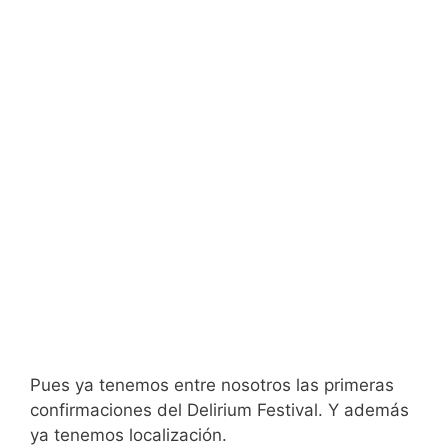
Pues ya tenemos entre nosotros las primeras
confirmaciones del Delirium Festival. Y además
ya tenemos localización.