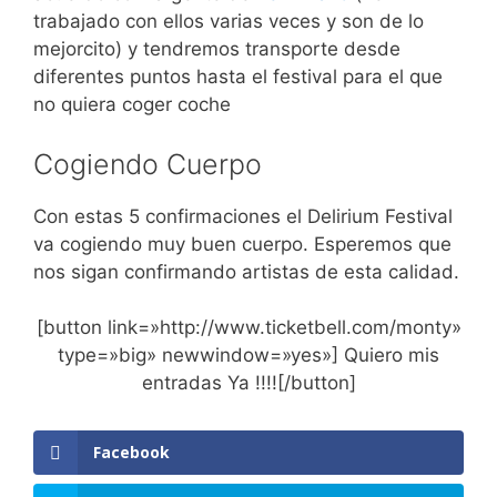
trabajado con ellos varias veces y son de lo
mejorcito) y tendremos transporte desde
diferentes puntos hasta el festival para el que
no quiera coger coche
Cogiendo Cuerpo
Con estas 5 confirmaciones el Delirium Festival
va cogiendo muy buen cuerpo. Esperemos que
nos sigan confirmando artistas de esta calidad.
[button link=»http://www.ticketbell.com/monty»
type=»big» newwindow=»yes»] Quiero mis
entradas Ya !!!![/button]
Facebook