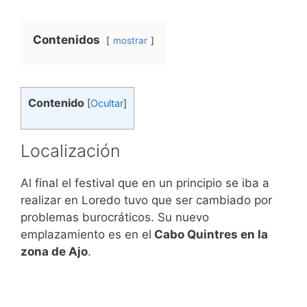
Contenidos
mostrar
Contenido
[
Ocultar
]
Localización
Al final el festival que en un principio se iba a
realizar en Loredo tuvo que ser cambiado por
problemas burocráticos. Su nuevo
emplazamiento es en el
Cabo Quintres en la
zona de Ajo
.