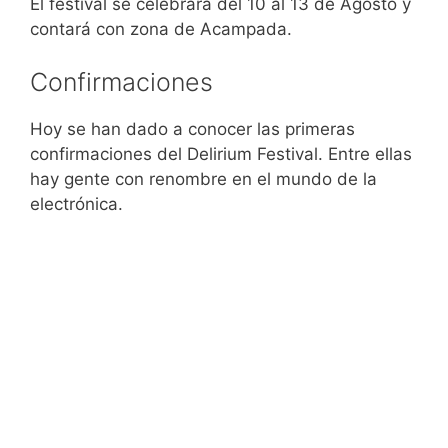
El festival se celebrará del 10 al 13 de Agosto y
contará con zona de Acampada.
Confirmaciones
Hoy se han dado a conocer las primeras
confirmaciones del Delirium Festival. Entre ellas
hay gente con renombre en el mundo de la
electrónica.