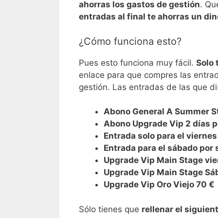
ahorras los gastos de gestión
. Qu
entradas al final te ahorras un di
¿Cómo funciona esto?
Pues esto funciona muy fácil.
Solo 
enlace para que compres las entrad
gestión. Las entradas de las que d
Abono General A Summer St
Abono Upgrade Vip 2 días p
Entrada solo para el viernes
Entrada para el sábado por 
Upgrade Vip Main Stage vie
Upgrade Vip Main Stage Sá
Upgrade Vip Oro Viejo 70 €
Sólo tienes que
rellenar el siguien