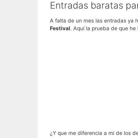
Entradas baratas pa
A falta de un mes las entradas ya
Festival
. Aquí la prueba de que he
¿Y que me diferencia a mi de los 