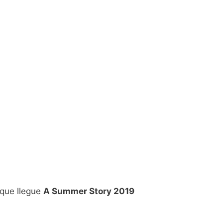
 que llegue
A Summer Story 2019