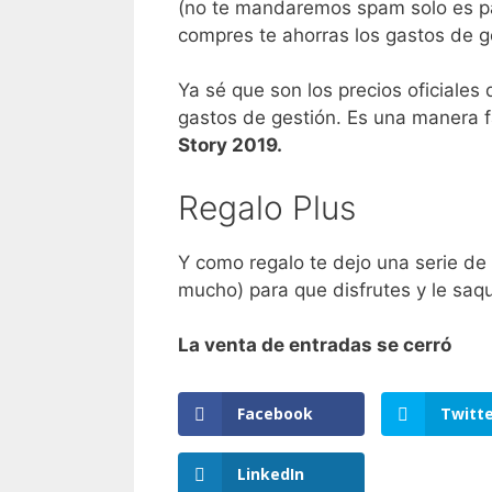
(no te mandaremos spam solo es pa
compres te ahorras los gastos de g
Ya sé que son los precios oficiales
gastos de gestión. Es una manera f
Story 2019.
Regalo Plus
Y como regalo te dejo una serie de
mucho) para que disfrutes y le saqu
La venta de entradas se cerró
Facebook
Twitt
LinkedIn