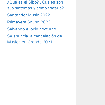
¿Qué es el Sibo? ¿Cuáles son
sus síntomas y como tratarlo?
Santander Music 2022
Primavera Sound 2023
Salvando el ocio nocturno
Se anuncia la cancelación de
Música en Grande 2021