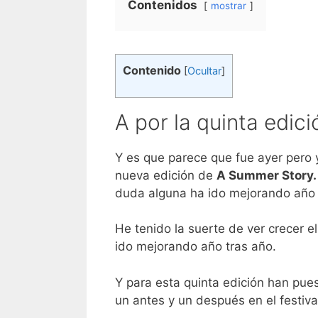
Contenidos
mostrar
Contenido
[
Ocultar
]
A por la quinta edici
Y es que parece que fue ayer pero y
nueva edición de
A Summer Story.
duda alguna ha ido mejorando año 
He tenido la suerte de ver crecer e
ido mejorando año tras año.
Y para esta quinta edición han pue
un antes y un después en el festiva