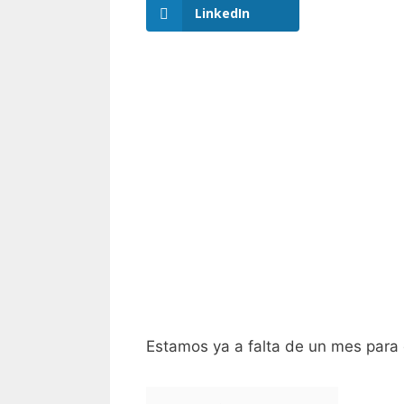
LinkedIn
Estamos ya a falta de un mes para