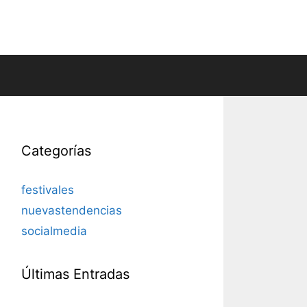
Categorías
festivales
nuevastendencias
socialmedia
Últimas Entradas