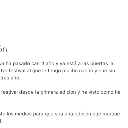
ón
a ha pasado casi 1 año y ya está a las puertas la
Un festival al que le tengo mucho cariño y que sin
tras año.
l festival desde la primera edición y he visto como ha
sto los medios para que sea una edición que marque
l.