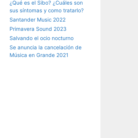
¿Qué es el Sibo? ¿Cuáles son
sus síntomas y como tratarlo?
Santander Music 2022
Primavera Sound 2023
Salvando el ocio nocturno
Se anuncia la cancelación de
Música en Grande 2021