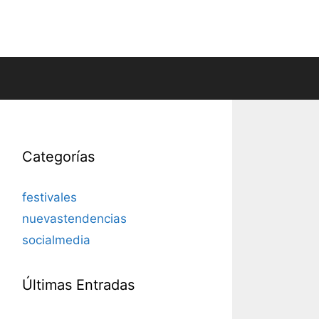
Categorías
festivales
nuevastendencias
socialmedia
Últimas Entradas