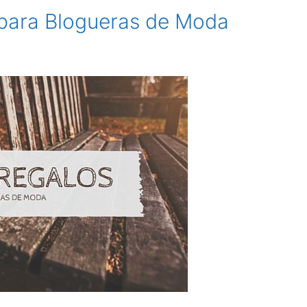
 para Blogueras de Moda