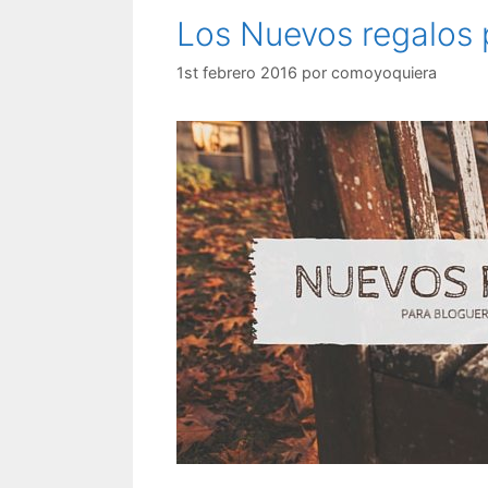
Los Nuevos regalos
1st febrero 2016
por
comoyoquiera