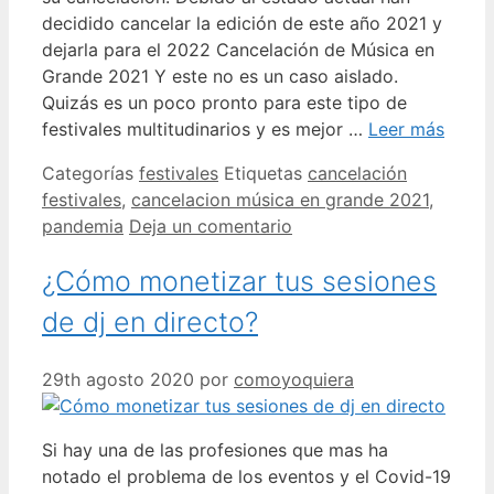
decidido cancelar la edición de este año 2021 y
dejarla para el 2022 Cancelación de Música en
Grande 2021 Y este no es un caso aislado.
Quizás es un poco pronto para este tipo de
festivales multitudinarios y es mejor …
Leer más
Categorías
festivales
Etiquetas
cancelación
festivales
,
cancelacion música en grande 2021
,
pandemia
Deja un comentario
¿Cómo monetizar tus sesiones
de dj en directo?
29th agosto 2020
por
comoyoquiera
Si hay una de las profesiones que mas ha
notado el problema de los eventos y el Covid-19