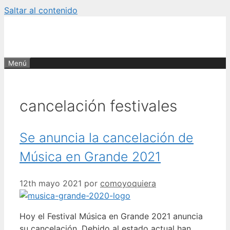
Saltar al contenido
Menú
cancelación festivales
Se anuncia la cancelación de
Música en Grande 2021
12th mayo 2021
por
comoyoquiera
Hoy el Festival Música en Grande 2021 anuncia
su cancelación. Debido al estado actual han