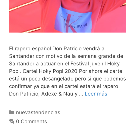
El rapero español Don Patricio vendrá a
Santander con motivo de la semana grande de
Santander a actuar en el Festival juvenil Hoky
Popi. Cartel Hoky Popi 2020 Por ahora el cartel
está un poco desangelado pero si que podemos
confirmar ya que en el cartel estará el rapero
Don Patricio, Adexe & Nau y …
Leer más
Categorías
nuevastendencias
0 Comments