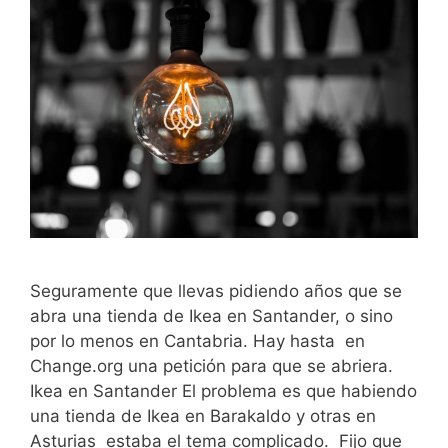
Seguramente que llevas pidiendo años que se
abra una tienda de Ikea en Santander, o sino
por lo menos en Cantabria. Hay hasta en
Change.org una petición para que se abriera.
Ikea en Santander El problema es que habiendo
una tienda de Ikea en Barakaldo y otras en
Asturias estaba el tema complicado. Fijo que