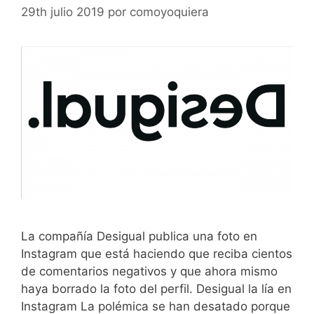
29th julio 2019
por
comoyoquiera
La compañía Desigual publica una foto en
Instagram que está haciendo que reciba cientos
de comentarios negativos y que ahora mismo
haya borrado la foto del perfil. Desigual la lía en
Instagram La polémica se han desatado porque