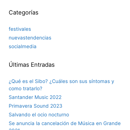
Categorías
festivales
nuevastendencias
socialmedia
Últimas Entradas
¿Qué es el Sibo? ¿Cuáles son sus síntomas y
como tratarlo?
Santander Music 2022
Primavera Sound 2023
Salvando el ocio nocturno
Se anuncia la cancelación de Música en Grande