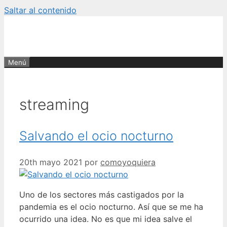
Saltar al contenido
Menú
streaming
Salvando el ocio nocturno
20th mayo 2021
por
comoyoquiera
Uno de los sectores más castigados por la
pandemia es el ocio nocturno. Así que se me ha
ocurrido una idea. No es que mi idea salve el